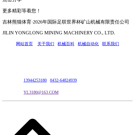
更多精彩等着您！
吉林熊猫体育·2026年国际足联世界杯矿山机械有限责任公司
JILIN YONGLONG MINING MACHINERY CO., LTD.
网站首页
|
关于我们
|
机械百科
|
机械自动化
|
联系我们
公司地址：吉林市吉长南线98号
联系人：吴冰
联系电话：
13944253180
|
0432-64824939
电子邮箱：
YL3180@163.COM