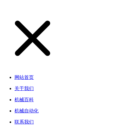
网站首页
关于我们
机械百科
机械自动化
联系我们