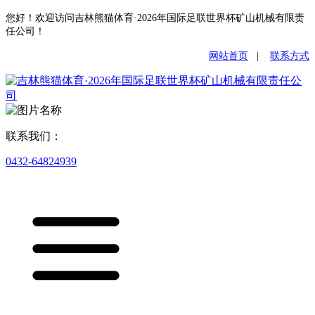
您好！欢迎访问吉林熊猫体育·2026年国际足联世界杯矿山机械有限责
任公司！
网站首页
|
联系方式
联系我们：
0432-64824939