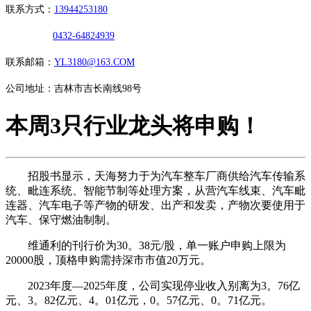
联系方式：
13944253180
0432-64824939
联系邮箱：
YL3180@163.COM
公司地址：吉林市吉长南线98号
本周3只行业龙头将申购！
招股书显示，天海努力于为汽车整车厂商供给汽车传输系
统、毗连系统、智能节制等处理方案，从营汽车线束、汽车毗
连器、汽车电子等产物的研发、出产和发卖，产物次要使用于
汽车、保守燃油制制。
维通利的刊行价为30。38元/股，单一账户申购上限为
20000股，顶格申购需持深市市值20万元。
2023年度—2025年度，公司实现停业收入别离为3。76亿
元、3。82亿元、4。01亿元，0。57亿元、0。71亿元。